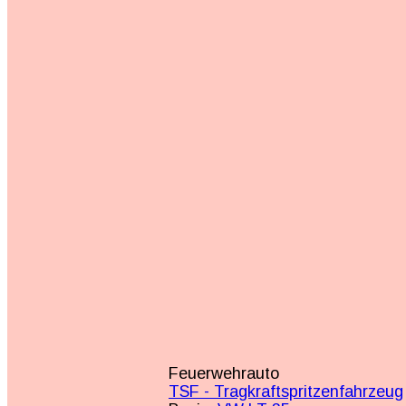
Feuerwehrauto
TSF - Tragkraftspritzenfahrzeug